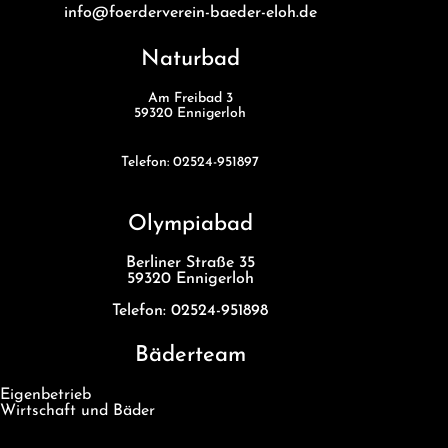
info@foerderverein-baeder-eloh.de
Naturbad
Am Freibad 3
59320 Ennigerloh
Telefon: 02524-951897
Olympiabad
Berliner Straße 35
59320 Ennigerloh
Telefon: 02524-951898
Bäderteam
Eigenbetrieb
Wirtschaft und Bäder