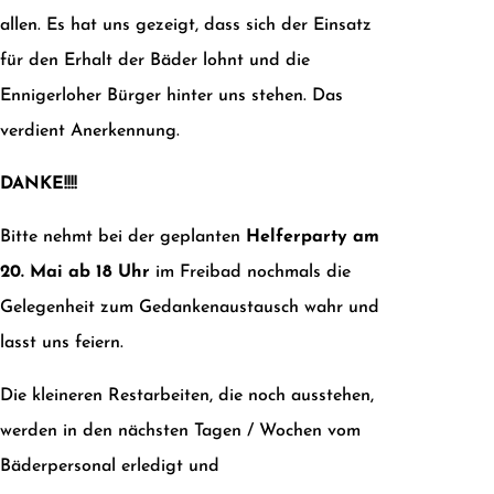
allen. Es hat uns gezeigt, dass sich der Einsatz
für den Erhalt der Bäder lohnt und die
Ennigerloher Bürger hinter uns stehen. Das
verdient Anerkennung.
DANKE!!!!
Bitte nehmt bei der geplanten
Helferparty am
20. Mai ab 18 Uhr
im Freibad nochmals die
Gelegenheit zum Gedankenaustausch wahr und
lasst uns feiern.
Die kleineren Restarbeiten, die noch ausstehen,
werden in den nächsten Tagen / Wochen vom
Bäderpersonal erledigt und