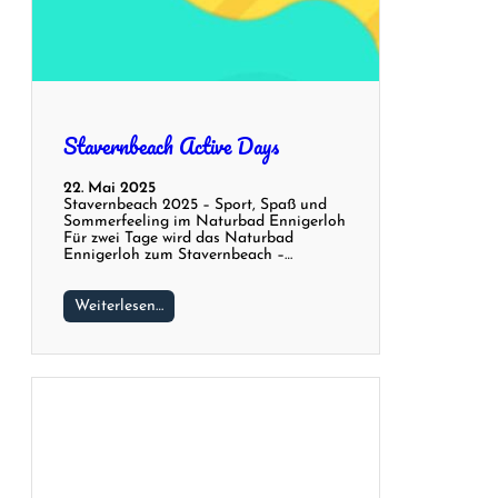
Stavernbeach Active Days
22. Mai 2025
Stavernbeach 2025 – Sport, Spaß und
Sommerfeeling im Naturbad Ennigerloh
Für zwei Tage wird das Naturbad
Ennigerloh zum Stavernbeach –…
Weiterlesen…