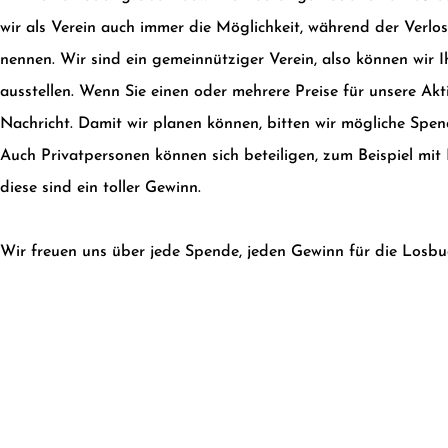
wir als Verein auch immer die Möglichkeit, während der Verlos
nennen. Wir sind ein gemeinnütziger Verein, also können wir 
ausstellen. Wenn Sie einen oder mehrere Preise für unsere Akt
Nachricht. Damit wir planen können, bitten wir mögliche Spend
Auch Privatpersonen können sich beteiligen, zum Beispiel mit
diese sind ein toller Gewinn.
Wir freuen uns über jede Spende, jeden Gewinn für die Losbu