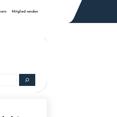
rein
Mitglied werden