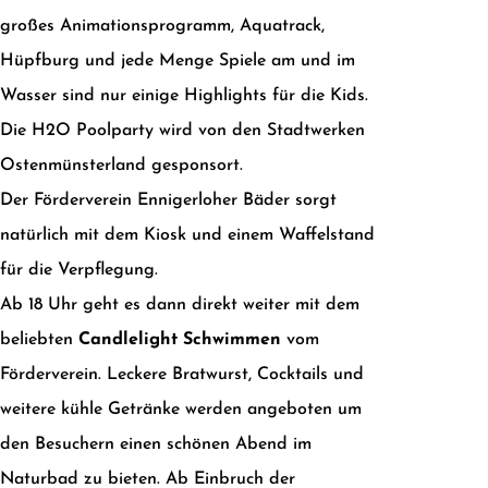
großes Animationsprogramm, Aquatrack,
Hüpfburg und jede Menge Spiele am und im
Wasser sind nur einige Highlights für die Kids.
Die H2O Poolparty wird von den Stadtwerken
Ostenmünsterland gesponsort.
Der Förderverein Ennigerloher Bäder sorgt
natürlich mit dem Kiosk und einem Waffelstand
für die Verpflegung.
Ab 18 Uhr geht es dann direkt weiter mit dem
beliebten
Candlelight Schwimmen
vom
Förderverein. Leckere Bratwurst, Cocktails und
weitere kühle Getränke werden angeboten um
den Besuchern einen schönen Abend im
Naturbad zu bieten. Ab Einbruch der