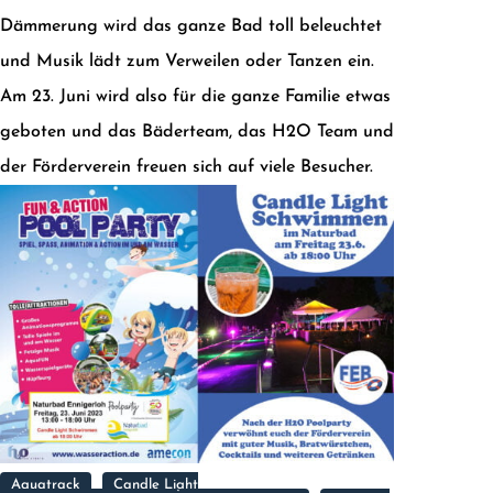
Dämmerung wird das ganze Bad toll beleuchtet
und Musik lädt zum Verweilen oder Tanzen ein.
Am 23. Juni wird also für die ganze Familie etwas
geboten und das Bäderteam, das H2O Team und
der Förderverein freuen sich auf viele Besucher.
Aquatrack
Candle Light