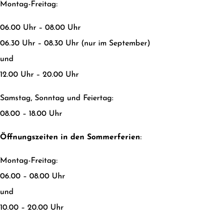
Montag-Freitag:
06.00 Uhr – 08.00 Uhr
06.30 Uhr – 08.30 Uhr (nur im September)
und
12.00 Uhr – 20.00 Uhr
Samstag, Sonntag und Feiertag:
08.00 – 18.00 Uhr
Öffnungszeiten in den Sommerferien
:
Montag-Freitag:
06.00 – 08.00 Uhr
und
10.00 – 20.00 Uhr