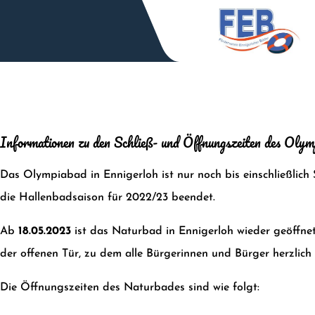
Zum
Inhalt
springen
Informationen zu den Schließ- und Öffnungszeiten des Olym
Das Olympiabad in Ennigerloh ist nur noch bis einschließlich
die Hallenbadsaison für 2022/23 beendet.
Ab
18.05.2023
ist das Naturbad in Ennigerloh wieder geöffnet
der offenen Tür, zu dem alle Bürgerinnen und Bürger herzlich 
Die Öffnungszeiten des Naturbades sind wie folgt: