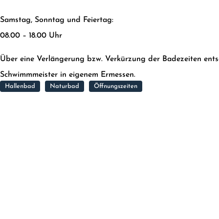
Samstag, Sonntag und Feiertag:
08.00 – 18.00 Uhr
Über eine Verlängerung bzw. Verkürzung der Badezeiten ents
Schwimmmeister in eigenem Ermessen.
Hallenbad
Naturbad
Öffnungszeiten