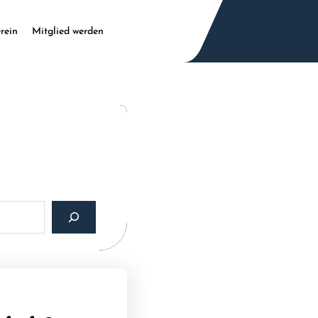
rein
Mitglied werden