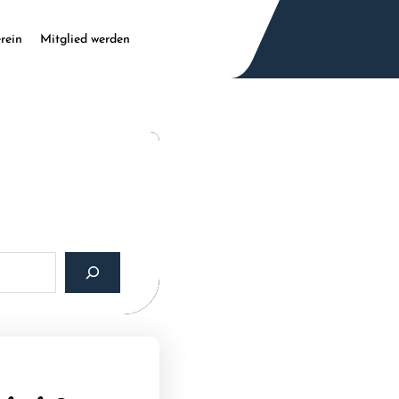
rein
Mitglied werden