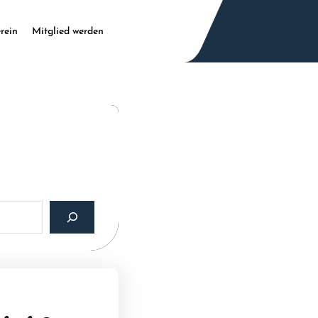
rein
Mitglied werden