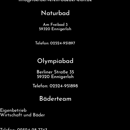
Naturbad
Am Freibad 3
59320 Ennigerloh
Telefon: 02524-951897
Olympiabad
Berliner Straße 35
59320 Ennigerloh
Telefon: 02524-951898
Bäderteam
Eigenbetrieb
Wirtschaft und Bäder