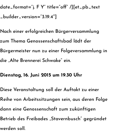
date_format=“j. F Y“ title=“off“ /][et_pb_text
_builder_version=“3.19.4″]
Nach einer erfolgreichen Bürgerversammlung
zum Thema Genossenschaftsbad lädt der
Bürgermeister nun zu einer Folgeversammlung in
die „Alte Brennerei Schwake“ ein.
Dienstag, 16. Juni 2015 um 19.30 Uhr
Diese Veranstaltung soll der Auftakt zu einer
Reihe von Arbeitssitzungen sein, aus deren Folge
dann eine Genossenschaft zum zukünftigen
Betrieb des Freibades „Stavernbusch“ gegründet
werden soll.