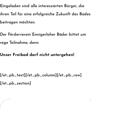
Eingeladen sind alle interessierten Bürger, die
ihren Teil für eine erfolgreiche Zukunft des Bades
beitragen möchten.
Der Förderverein Ennigerloher Bäder bittet um
rege Teilnahme, denn
Unser Freibad darf nicht untergehen!
[/et_pb_text][/et_pb_column][/et_pb_row]
[/et_pb_section]