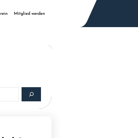
rein
Mitglied werden